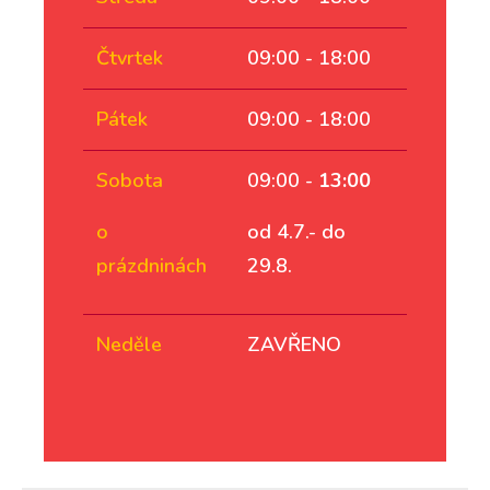
Čtvrtek
09:00 - 18:00
Pátek
09:00 - 18:00
Sobota
09:00 -
13:00
o
od 4.7.- do
prázdninách
29.8.
Neděle
ZAVŘENO