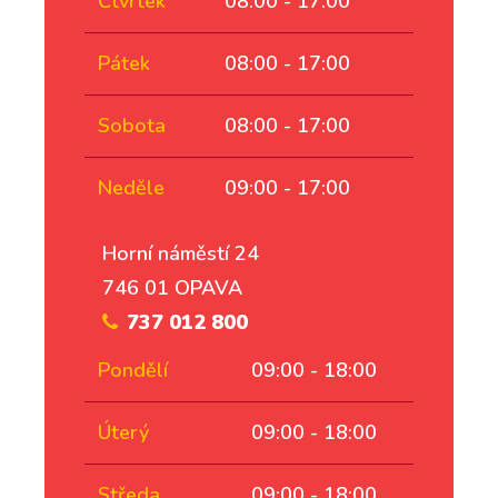
Čtvrtek
08:00 - 17:00
Pátek
08:00 - 17:00
Sobota
08:00 - 17:00
Neděle
09:00 - 17:00
Horní náměstí 24
746 01 OPAVA
737 012 800
Pondělí
09:00 - 18:00
Úterý
09:00 - 18:00
Středa
09:00 - 18:00