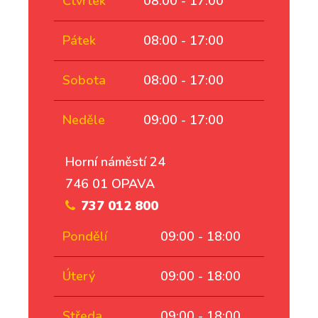
Čtvrtek
08:00 - 17:00
Pátek
08:00 - 17:00
Sobota
08:00 - 17:00
Neděle
09:00 - 17:00
Horní náměstí 24
746 01 OPAVA
737 012 800
Pondělí
09:00 - 18:00
Úterý
09:00 - 18:00
Středa
09:00 - 18:00