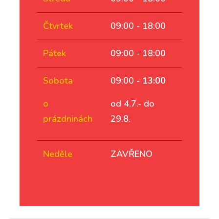
Čtvrtek
09:00 - 18:00
Pátek
09:00 - 18:00
Sobota
09:00 -
13:00
o
od 4.7.- do
prázdninách
29.8.
Neděle
ZAVŘENO