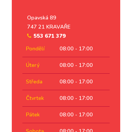
Opavská 89
747 21 KRAVAŘE
553 671 379
Pondělí
08:00 - 17:00
Úterý
08:00 - 17:00
Středa
08:00 - 17:00
Čtvrtek
08:00 - 17:00
Pátek
08:00 - 17:00
Sobota
08:00 - 17:00