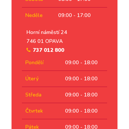
Neděle
09:00 - 17:00
Horní náměstí 24
746 01 OPAVA
737 012 800
Pondělí
09:00 - 18:00
Úterý
09:00 - 18:00
Středa
09:00 - 18:00
Čtvrtek
09:00 - 18:00
Pátek
09:00 - 18:00