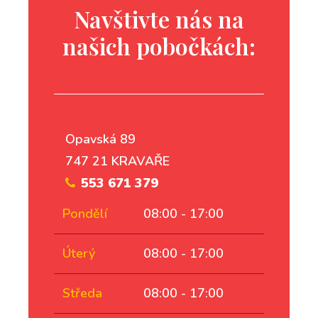
Navštivte nás na
našich pobočkách:
Opavská 89
747 21 KRAVAŘE
553 671 379
Pondělí
08:00 - 17:00
Úterý
08:00 - 17:00
Středa
08:00 - 17:00