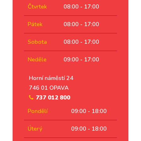
Čtvrtek
08:00 - 17:00
Pátek
08:00 - 17:00
Sobota
08:00 - 17:00
Neděle
09:00 - 17:00
Horní náměstí 24
746 01 OPAVA
737 012 800
Pondělí
09:00 - 18:00
Úterý
09:00 - 18:00