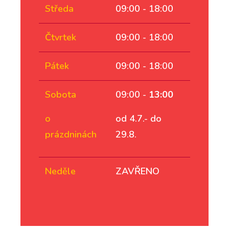
Středa
09:00 - 18:00
Čtvrtek
09:00 - 18:00
Pátek
09:00 - 18:00
Sobota
09:00 -
13:00
o
od 4.7.- do
prázdninách
29.8.
Neděle
ZAVŘENO