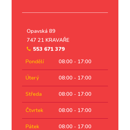
Opavská 89
747 21 KRAVAŘE
553 671 379
Pondělí
08:00 - 17:00
Úterý
08:00 - 17:00
Středa
08:00 - 17:00
Čtvrtek
08:00 - 17:00
Pátek
08:00 - 17:00