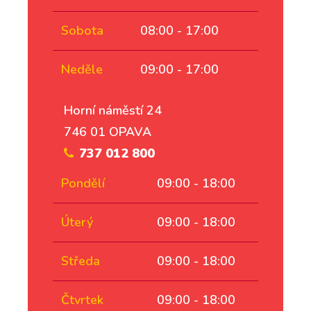
Sobota
08:00 - 17:00
Neděle
09:00 - 17:00
Horní náměstí 24
746 01 OPAVA
737 012 800
Pondělí
09:00 - 18:00
Úterý
09:00 - 18:00
Středa
09:00 - 18:00
Čtvrtek
09:00 - 18:00