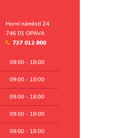
Horní náměstí 24
746 01 OPAVA
737 012 800
09:00 - 18:00
09:00 - 18:00
09:00 - 18:00
09:00 - 18:00
09:00 - 18:00