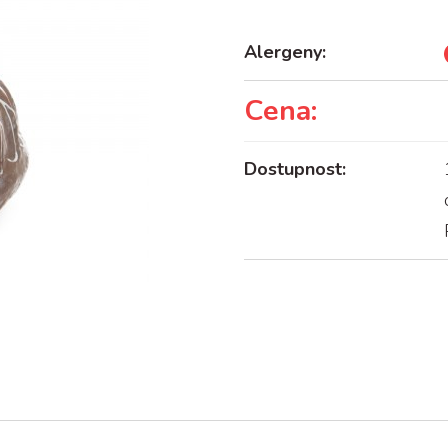
Alergeny:
Cena:
Dostupnost: