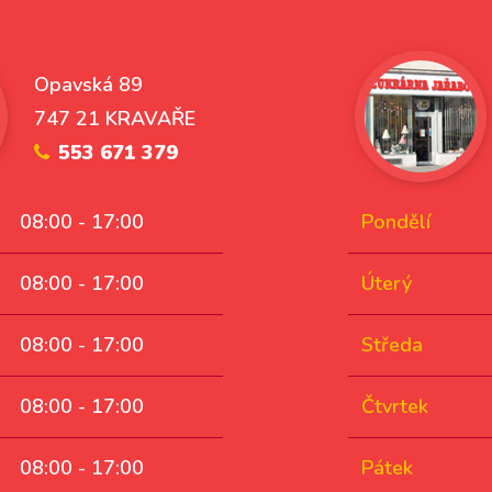
Opavská 89
747 21 KRAVAŘE
553 671 379
08:00 - 17:00
Pondělí
08:00 - 17:00
Úterý
08:00 - 17:00
Středa
08:00 - 17:00
Čtvrtek
08:00 - 17:00
Pátek