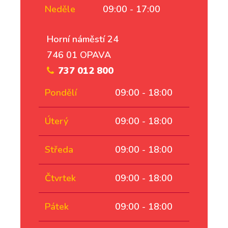
Neděle
09:00 - 17:00
Horní náměstí 24
746 01 OPAVA
737 012 800
Pondělí
09:00 - 18:00
Úterý
09:00 - 18:00
Středa
09:00 - 18:00
Čtvrtek
09:00 - 18:00
Pátek
09:00 - 18:00