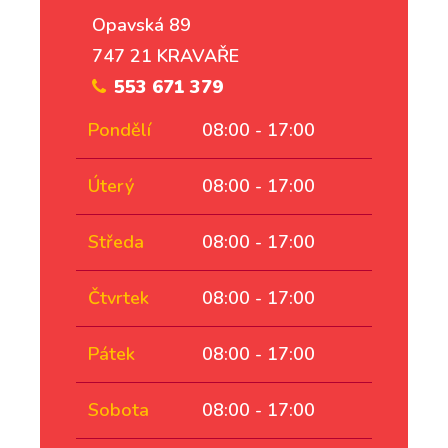
Opavská 89
747 21 KRAVAŘE
553 671 379
Pondělí
08:00 - 17:00
Úterý
08:00 - 17:00
Středa
08:00 - 17:00
Čtvrtek
08:00 - 17:00
Pátek
08:00 - 17:00
Sobota
08:00 - 17:00