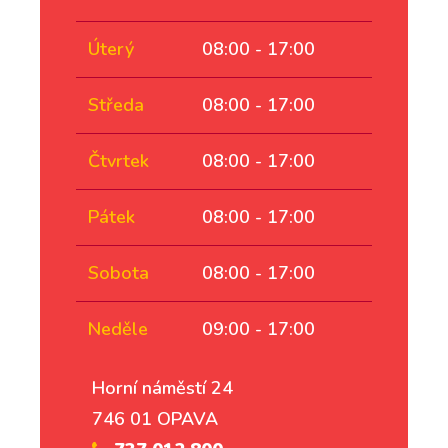
Úterý
08:00 - 17:00
Středa
08:00 - 17:00
Čtvrtek
08:00 - 17:00
Pátek
08:00 - 17:00
Sobota
08:00 - 17:00
Neděle
09:00 - 17:00
Horní náměstí 24
746 01 OPAVA