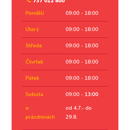
737 012 800
Pondělí
09:00 - 18:00
Úterý
09:00 - 18:00
Středa
09:00 - 18:00
Čtvrtek
09:00 - 18:00
Pátek
09:00 - 18:00
Sobota
09:00 -
13:00
o
od 4.7.- do
prázdninách
29.8.