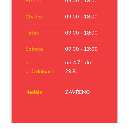
Středa
09:00 - 18:00
Čtvrtek
09:00 - 18:00
Pátek
09:00 - 18:00
Sobota
09:00 -
13:00
o
od 4.7.- do
prázdninách
29.8.
Neděle
ZAVŘENO