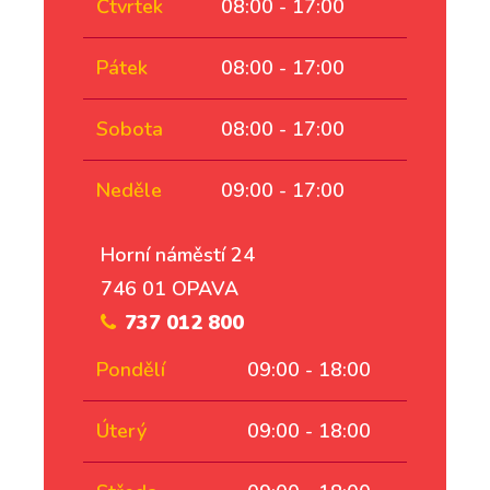
Čtvrtek
08:00 - 17:00
Pátek
08:00 - 17:00
Sobota
08:00 - 17:00
Neděle
09:00 - 17:00
Horní náměstí 24
746 01 OPAVA
737 012 800
Pondělí
09:00 - 18:00
Úterý
09:00 - 18:00