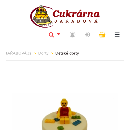
JAŘABOVÁ.cz
Dorty
Dětské dorty