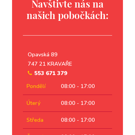
Navštivte nás na
našich pobočkách:
Opavská 89
747 21 KRAVAŘE
553 671 379
Pondělí
08:00 - 17:00
Úterý
08:00 - 17:00
Středa
08:00 - 17:00