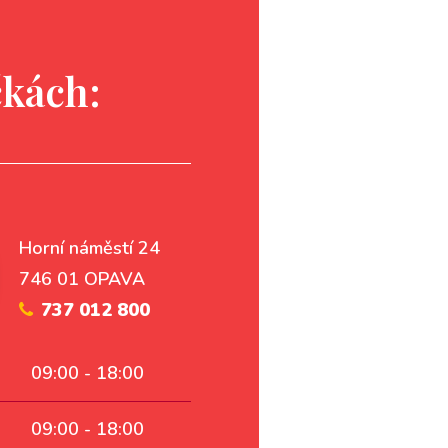
čkách:
Horní náměstí 24
746 01 OPAVA
737 012 800
09:00 - 18:00
09:00 - 18:00