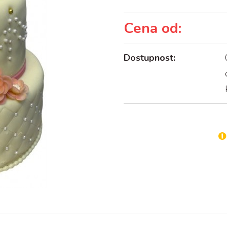
Cena od:
Dostupnost: