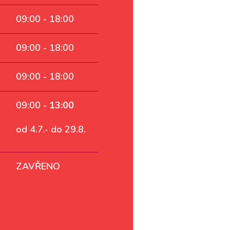
09:00 - 18:00
09:00 - 18:00
09:00 - 18:00
09:00 -
13:00
od 4.7.- do 29.8.
ZAVŘENO