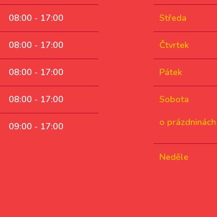
08:00 - 17:00
Středa
08:00 - 17:00
Čtvrtek
08:00 - 17:00
Pátek
08:00 - 17:00
Sobota
o prázdninách
09:00 - 17:00
Neděle