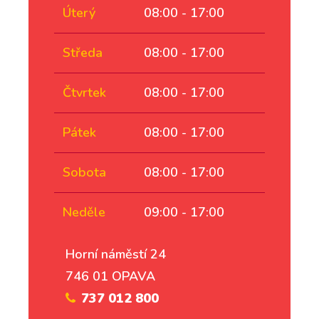
Úterý
08:00 - 17:00
Středa
08:00 - 17:00
Čtvrtek
08:00 - 17:00
Pátek
08:00 - 17:00
Sobota
08:00 - 17:00
Neděle
09:00 - 17:00
Horní náměstí 24
746 01 OPAVA
737 012 800