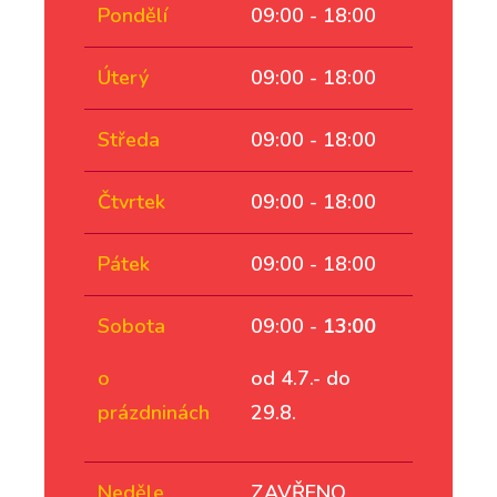
Pondělí
09:00 - 18:00
Úterý
09:00 - 18:00
Středa
09:00 - 18:00
Čtvrtek
09:00 - 18:00
Pátek
09:00 - 18:00
Sobota
09:00 -
13:00
o
od 4.7.- do
prázdninách
29.8.
Neděle
ZAVŘENO