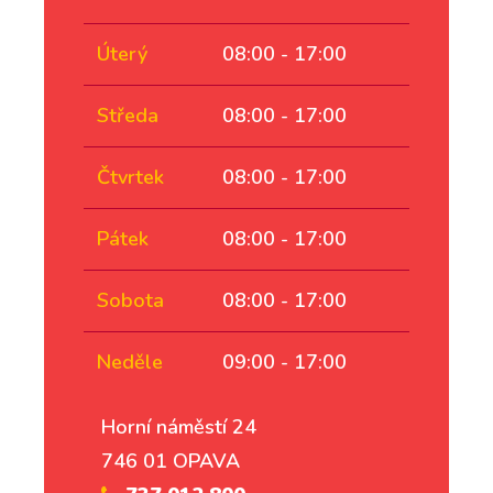
Úterý
08:00 - 17:00
Středa
08:00 - 17:00
Čtvrtek
08:00 - 17:00
Pátek
08:00 - 17:00
Sobota
08:00 - 17:00
Neděle
09:00 - 17:00
Horní náměstí 24
746 01 OPAVA