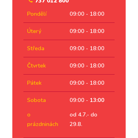
737 012 800
Pondělí
09:00 - 18:00
Úterý
09:00 - 18:00
Středa
09:00 - 18:00
Čtvrtek
09:00 - 18:00
Pátek
09:00 - 18:00
Sobota
09:00 -
13:00
o
od 4.7.- do
prázdninách
29.8.