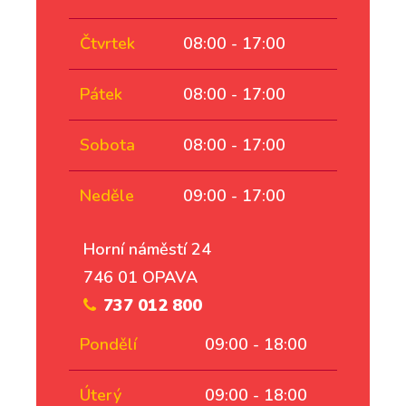
Čtvrtek
08:00 - 17:00
Pátek
08:00 - 17:00
Sobota
08:00 - 17:00
Neděle
09:00 - 17:00
Horní náměstí 24
746 01 OPAVA
737 012 800
Pondělí
09:00 - 18:00
Úterý
09:00 - 18:00