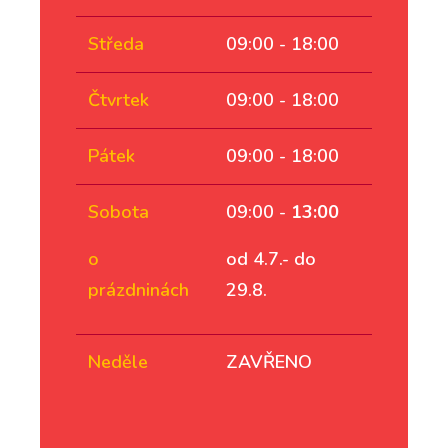
Středa
09:00 - 18:00
Čtvrtek
09:00 - 18:00
Pátek
09:00 - 18:00
Sobota
09:00 -
13:00
o
od 4.7.- do
prázdninách
29.8.
Neděle
ZAVŘENO