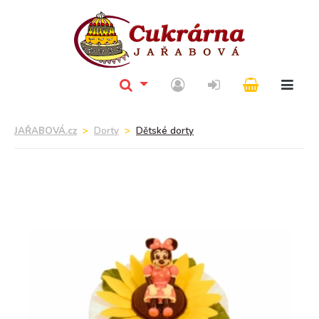
JAŘABOVÁ.cz
Dorty
Dětské dorty