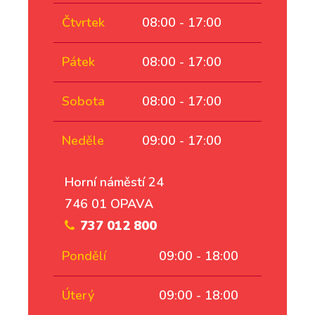
Čtvrtek
08:00 - 17:00
Pátek
08:00 - 17:00
Sobota
08:00 - 17:00
Neděle
09:00 - 17:00
Horní náměstí 24
746 01 OPAVA
737 012 800
Pondělí
09:00 - 18:00
Úterý
09:00 - 18:00