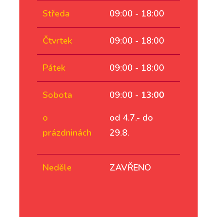
Středa
09:00 - 18:00
Čtvrtek
09:00 - 18:00
Pátek
09:00 - 18:00
Sobota
09:00 -
13:00
o
od 4.7.- do
prázdninách
29.8.
Neděle
ZAVŘENO