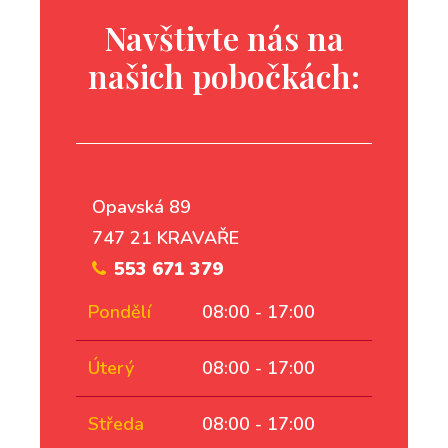
Navštivte nás na
našich pobočkách:
Opavská 89
747 21 KRAVAŘE
553 671 379
Pondělí
08:00 - 17:00
Úterý
08:00 - 17:00
Středa
08:00 - 17:00