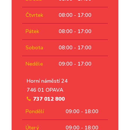
Čtvrtek
08:00 - 17:00
Pátek
08:00 - 17:00
Sobota
08:00 - 17:00
Neděle
09:00 - 17:00
Horní náměstí 24
746 01 OPAVA
737 012 800
Pondělí
09:00 - 18:00
Úterý
09:00 - 18:00