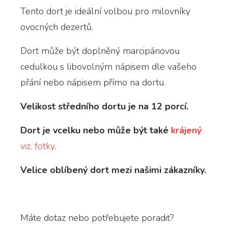
Tento dort je ideální volbou pro milovníky
ovocných dezertů.
Dort může být doplněný marcipánovou
cedulkou s libovolným nápisem dle vašeho
přání nebo nápisem přímo na dortu.
Velikost středního dortu je na 12 porcí.
Dort je vcelku nebo může být také
krájený
viz. fotky
.
Velice oblíbený dort mezi našimi zákazníky.
Máte dotaz nebo potřebujete poradit?