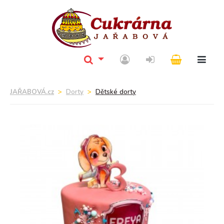
JAŘABOVÁ.cz
Dorty
Dětské dorty