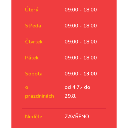
Úterý
09:00 - 18:00
Středa
09:00 - 18:00
Čtvrtek
09:00 - 18:00
Pátek
09:00 - 18:00
Sobota
09:00 -
13:00
o
od 4.7.- do
prázdninách
29.8.
Neděle
ZAVŘENO