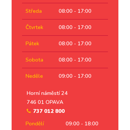
Středa
08:00 - 17:00
Čtvrtek
08:00 - 17:00
Pátek
08:00 - 17:00
Sobota
08:00 - 17:00
Neděle
09:00 - 17:00
Horní náměstí 24
746 01 OPAVA
737 012 800
Pondělí
09:00 - 18:00