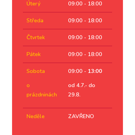
Úterý
09:00 - 18:00
Středa
09:00 - 18:00
Čtvrtek
09:00 - 18:00
Pátek
09:00 - 18:00
Sobota
09:00 -
13:00
o
od 4.7.- do
prázdninách
29.8.
Neděle
ZAVŘENO