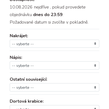
10.08.2026 nejdříve
, pokud provedete
objednávku
dnes do 23:59
.
Požadované datum si zvolíte v pokladně.
Nakrájet:
Nápis:
Ostatní související:
Dortová krabice: