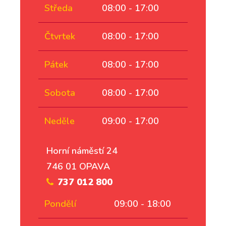
Středa
08:00 - 17:00
Čtvrtek
08:00 - 17:00
Pátek
08:00 - 17:00
Sobota
08:00 - 17:00
Neděle
09:00 - 17:00
Horní náměstí 24
746 01 OPAVA
737 012 800
Pondělí
09:00 - 18:00