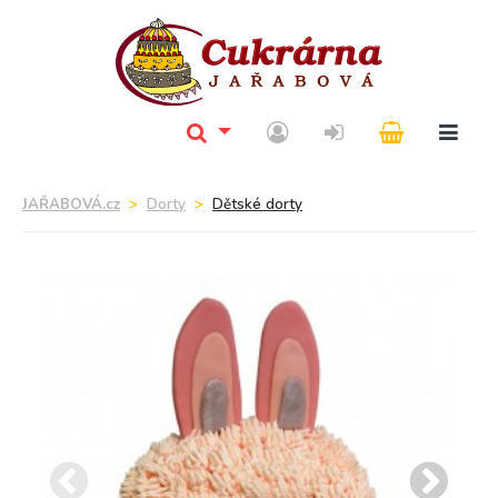
JAŘABOVÁ.cz
Dorty
Dětské dorty