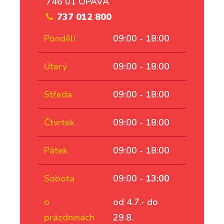
746 01 OPAVA
737 012 800
Pondělí
09:00 - 18:00
Úterý
09:00 - 18:00
Středa
09:00 - 18:00
Čtvrtek
09:00 - 18:00
Pátek
09:00 - 18:00
Sobota
09:00 -
13:00
o
od 4.7.- do
prázdninách
29.8.