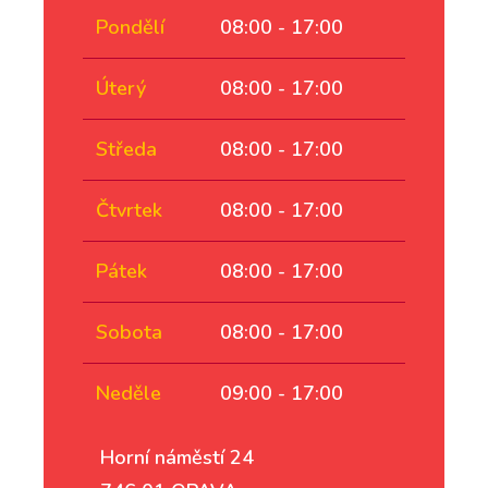
Pondělí
08:00 - 17:00
Úterý
08:00 - 17:00
Středa
08:00 - 17:00
Čtvrtek
08:00 - 17:00
Pátek
08:00 - 17:00
Sobota
08:00 - 17:00
Neděle
09:00 - 17:00
Horní náměstí 24