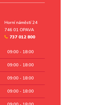
Horní náměstí 24
746 01 OPAVA
737 012 800
09:00 - 18:00
09:00 - 18:00
09:00 - 18:00
09:00 - 18:00
09:00 - 18:00