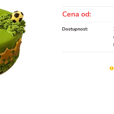
Cena od:
Dostupnost: