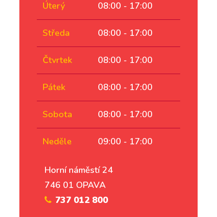
Úterý
08:00 - 17:00
Středa
08:00 - 17:00
Čtvrtek
08:00 - 17:00
Pátek
08:00 - 17:00
Sobota
08:00 - 17:00
Neděle
09:00 - 17:00
Horní náměstí 24
746 01 OPAVA
737 012 800