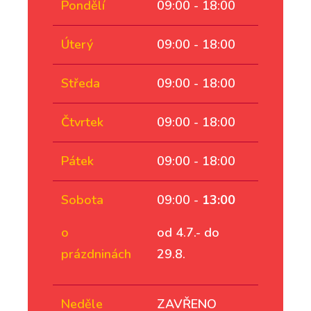
Pondělí
09:00 - 18:00
Úterý
09:00 - 18:00
Středa
09:00 - 18:00
Čtvrtek
09:00 - 18:00
Pátek
09:00 - 18:00
Sobota
09:00 -
13:00
o
od 4.7.- do
prázdninách
29.8.
Neděle
ZAVŘENO