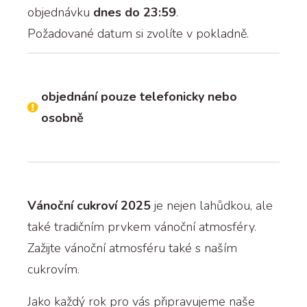
objednávku
dnes do 23:59
.
Požadované datum si zvolíte v pokladně.
objednání pouze telefonicky nebo
osobně
Vánoční cukroví 2025
je nejen lahůdkou, ale
také tradičním prvkem vánoční atmosféry.
Zažijte vánoční atmosféru také s naším
cukrovím.
Jako každý rok pro vás připravujeme naše