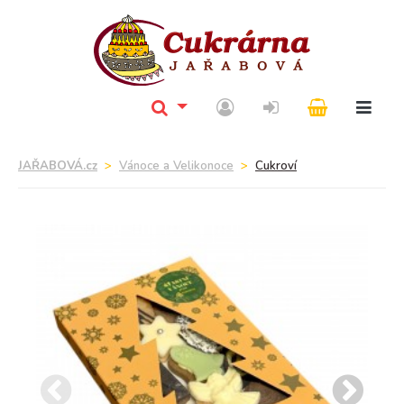
JAŘABOVÁ.cz
Vánoce a Velikonoce
Cukroví