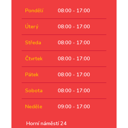
Pondělí
08:00 - 17:00
Úterý
08:00 - 17:00
Středa
08:00 - 17:00
Čtvrtek
08:00 - 17:00
Pátek
08:00 - 17:00
Sobota
08:00 - 17:00
Neděle
09:00 - 17:00
Horní náměstí 24