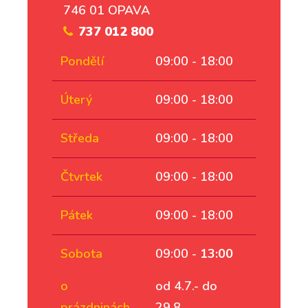
746 01 OPAVA
737 012 800
Pondělí
09:00 - 18:00
Úterý
09:00 - 18:00
Středa
09:00 - 18:00
Čtvrtek
09:00 - 18:00
Pátek
09:00 - 18:00
Sobota
09:00 -
13:00
o
od 4.7.- do
prázdninách
29.8.