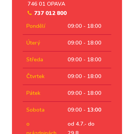
746 01 OPAVA
737 012 800
Pondělí
09:00 - 18:00
Úterý
09:00 - 18:00
Středa
09:00 - 18:00
Čtvrtek
09:00 - 18:00
Pátek
09:00 - 18:00
Sobota
09:00 -
13:00
o
od 4.7.- do
prázdninách
29.8.