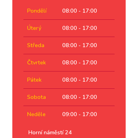
Pondělí
08:00 - 17:00
Úterý
08:00 - 17:00
Středa
08:00 - 17:00
Čtvrtek
08:00 - 17:00
Pátek
08:00 - 17:00
Sobota
08:00 - 17:00
Neděle
09:00 - 17:00
Horní náměstí 24