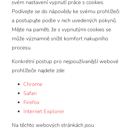
svém nastavení vypnutí práce s cookies.
Podívejte se do nápovědy ke svému prohlížeči
a postupujte podle v nich uvedených pokynů.
Mějte na paměti, že s vypnutými cookies se
může významně snížit komfort nakupního
procesu.
Konkrétní postup pro nejpoužívanější webové
prohlížeče najdete zde:
Chrome
Safari
Firefox
Internet Explorer
Na těchto webových stránkách jsou