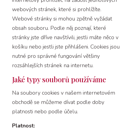
webových stránek, které si prohlížíte.
Webové stránky si mohou zpětně vyžádat
obsah souboru. Podle něj poznají, které
stránky jste dříve navštívili, jestli máte něco v
košíku nebo jestli jste přihlášeni. Cookies jsou
nutné pro správné fungování většiny
rozsáhlejších stránek na internetu.
Jaké typy souborů používáme
Na soubory cookies v našem internetovém
obchodě se můžeme dívat podle doby
platnosti nebo podle účelu.
Platnost: