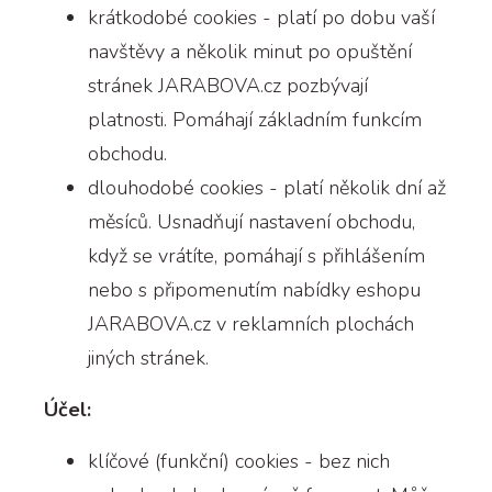
krátkodobé cookies - platí po dobu vaší
navštěvy a několik minut po opuštění
stránek JARABOVA.cz pozbývají
platnosti. Pomáhají základním funkcím
obchodu.
dlouhodobé cookies - platí několik dní až
měsíců. Usnadňují nastavení obchodu,
když se vrátíte, pomáhají s přihlášením
nebo s připomenutím nabídky eshopu
JARABOVA.cz v reklamních plochách
jiných stránek.
Účel:
klíčové (funkční) cookies - bez nich