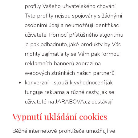
profily Vašeho uživatelského chování.
Tyto profily nejsou spojovány s žádnými
osobními údaji a neumožňují identifikaci
uživatele. Pomocí příslušného algoritmu
je pak odhadnuto, jaké produkty by Vás
mohly zajímat a ty se Vám pak formou
reklamních bannerů zobrazí na
webových stránkách našich partnerů.
konverzní - slouží k vyhodnocení jak
funguje reklama a různé cesty, jak se
uživatelé na JARABOVA.cz dostávají.
Vypnutí ukládání cookies
Běžné internetové prohlížeče umožňují ve