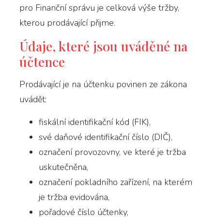
pro Finanční správu je celková výše tržby,
kterou prodávající přijme.
Údaje, které jsou uváděné na
účtence
Prodávající je na účtenku povinen ze zákona
uvádět:
fiskální identifikační kód (FIK),
své daňové identifikační číslo (DIČ),
označení provozovny, ve které je tržba
uskutečněna,
označení pokladního zařízení, na kterém
je tržba evidována,
pořadové číslo účtenky,